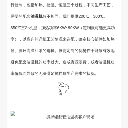
行控制，包括加热、控温、恒温三个过程，不同生产工艺，
需要的配套
油温机
各不相同。我们提供200℃、300℃、
350℃三种机型，加热功率6KW~90KW（定制款可选更高功
率），以客户的详细工艺情况来选配，确定核心部件如加热
器、循环高温油泵的选择。按需定制的优势在于能够有效地
避免配套油温机的功率过大、造成资源浪费，或者油温机功
率偏低而导致的无法满足搅拌罐生产需求的状况。