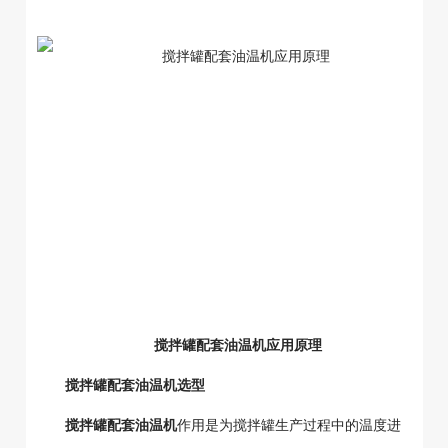
搅拌罐配套油温机应用原理
搅拌罐配套油温机选型
搅拌罐配套油温机
作用是为搅拌罐生产过程中的温度进