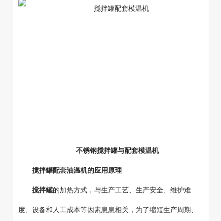
不锈钢搅拌罐与配套模温机
搅拌罐配套油温机的应用原理
搅拌罐
的加热方式，与生产工艺、生产安全、维护难
度、设备和人工成本等因素息息相关，为了缩短生产周期、