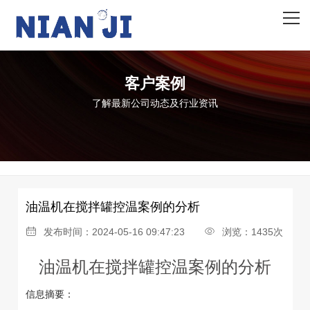
网站首页
关于我们
客户案例
产品中心
了解最新公司动态及行业资讯
资质荣誉
客户案例
新闻资讯
油温机在搅拌罐控温案例的分析
合作伙伴
发布时间：2024-05-16 09:47:23
浏览：1435次
油温机在搅拌罐控温案例的分析
信息摘要：