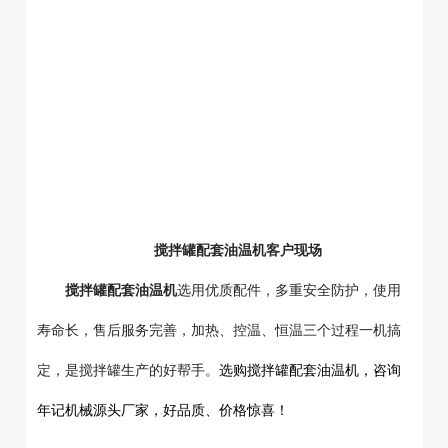
搅拌罐配套油温机客户现场
搅拌罐配套油温机
选用优质配件，多重安全防护，使用
寿命长，售后服务完善，加热、控温、恒温三个过程一机搞
定，是搅拌罐生产的好帮手。
选购搅拌罐配套油温机，
咨询
年记机械源头厂家，好品质、价格惊喜！