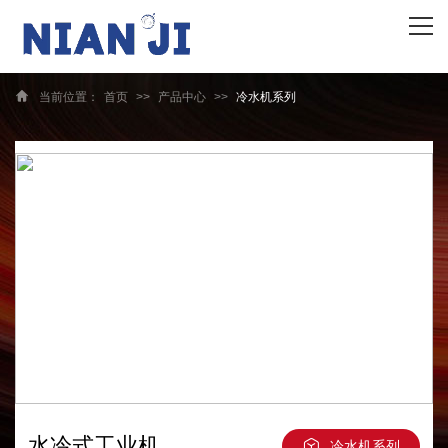
网站首页
关于我们
当前位置：
首页
>>
产品中心
>>
冷水机系列
产品中心
资质荣誉
客户案例
新闻资讯
合作伙伴
水冷式工业机
冷水机系列