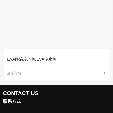
EVA降温冷冻机/EVA冷水机
查看详情
CONTACT US
联系方式