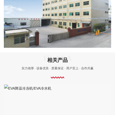
相关产品
实力雄厚 · 设备优良 · 质量保证 · 用户至上 · 合作共赢