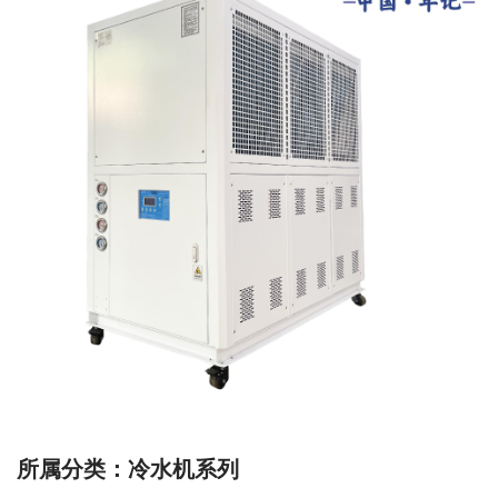
所属分类：冷水机系列