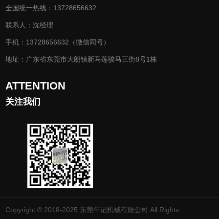
全国统一热线：13728656632
联系人：沈经理
手机：13728656632（微信同号）
地址：广东省东莞市大朗镇新马莲骏马三街8号1栋
ATTENTION
关注我们
Copyright © 2018-2025 东莞年记机械有限公司 All Rights