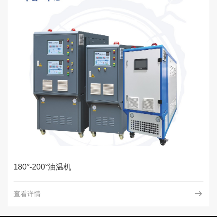
180°-200°油温机
查看详情