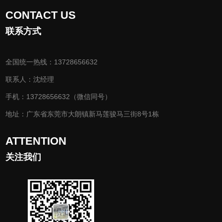
CONTACT US
联系方式
全国统一热线：13728656632
联系人：沈经理
手机：13728656632（微信同号）
地址：广东省东莞市大朗镇新马莲骏马三街8号1栋
ATTENTION
关注我们