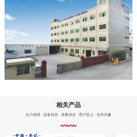
相关产品
实力雄厚 · 设备优良 · 质量保证 · 用户至上 · 合作共赢