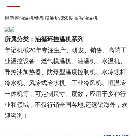
铝塑膜油温机/铝塑膜油炉/350度高温油温机
所属分类：油循环控温机系列
年记机械20年专注生产、研发、销售、高端工
业温控设备：燃气模温机、油温机、水温机、
导热油加热器、防爆型温度控制机、水冷螺杆
冷水机、风冷式冷水机、工业冷风机、恒温冷
一体机等，可定制尺寸、度数，应用于多种行
业和领域，不仅行销全国各地,还远销海外，欢
迎咨询！